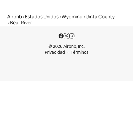
Airbnb
Estados Unidos
Wyoming
Uinta County
Bear River
© 2026 Airbnb, Inc.
Privacidad
Términos