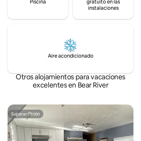
Piscina
gratuito en las
instalaciones
Aire acondicionado
Otros alojamientos para vacaciones
excelentes en Bear River
Superanfitrión
Superanfitrión