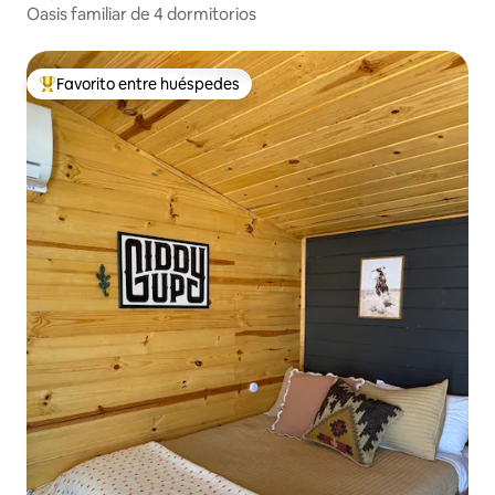
Oasis familiar de 4 dormitorios
Favorito entre huéspedes
Favorito entre huéspedes preferido