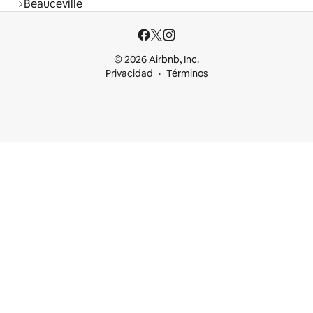
Beauceville
© 2026 Airbnb, Inc.
Privacidad
Términos