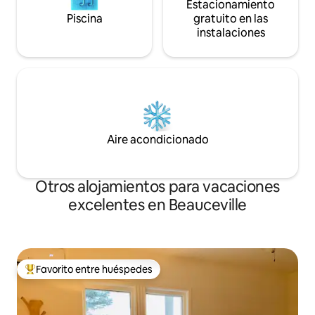
Estacionamiento
Piscina
gratuito en las
instalaciones
Aire acondicionado
Otros alojamientos para vacaciones
excelentes en Beauceville
Favorito entre huéspedes
Favorito entre huéspedes preferido