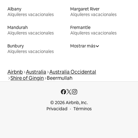
Albany
Margaret River
Alquileres vacacionales
Alquileres vacacionales
Mandurah
Fremantle
Alquileres vacacionales
Alquileres vacacionales
Bunbury
Mostrar más
Alquileres vacacionales
Airbnb
Australia
Australia Occidental
Shire of Gingin
Beermullah
© 2026 Airbnb, Inc.
Privacidad
Términos