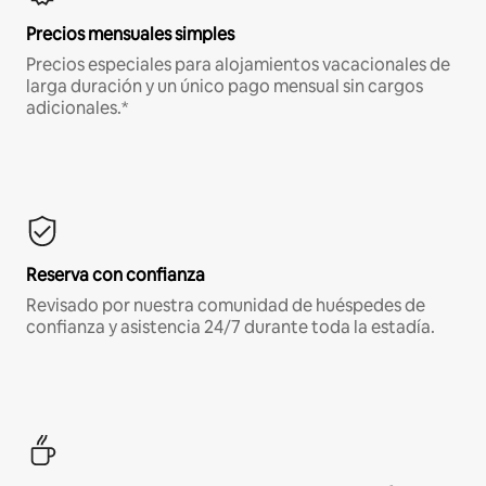
Precios mensuales simples
Precios especiales para alojamientos vacacionales de
larga duración y un único pago mensual sin cargos
adicionales.*
Reserva con confianza
Revisado por nuestra comunidad de huéspedes de
confianza y asistencia 24/7 durante toda la estadía.