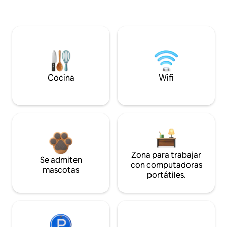
Cocina
Wifi
Zona para trabajar
Se admiten
con computadoras
mascotas
portátiles.