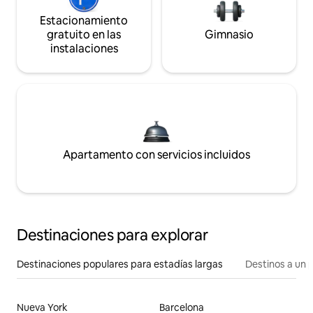
Estacionamiento
gratuito en las
Gimnasio
instalaciones
Apartamento con servicios incluidos
Destinaciones para explorar
Destinaciones populares para estadías largas
Destinos a un p
Nueva York
Barcelona