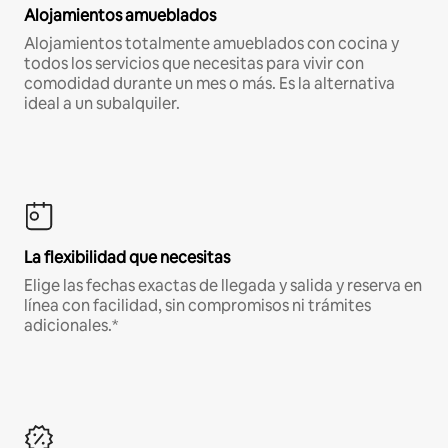
Alojamientos amueblados
Alojamientos totalmente amueblados con cocina y
todos los servicios que necesitas para vivir con
comodidad durante un mes o más. Es la alternativa
ideal a un subalquiler.
La flexibilidad que necesitas
Elige las fechas exactas de llegada y salida y reserva en
línea con facilidad, sin compromisos ni trámites
adicionales.*