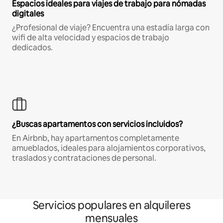
Espacios ideales para viajes de trabajo para nómadas
digitales
¿Profesional de viaje? Encuentra una estadía larga con
wifi de alta velocidad y espacios de trabajo
dedicados.
¿Buscas apartamentos con servicios incluidos?
En Airbnb, hay apartamentos completamente
amueblados, ideales para alojamientos corporativos,
traslados y contrataciones de personal.
Servicios populares en alquileres
mensuales