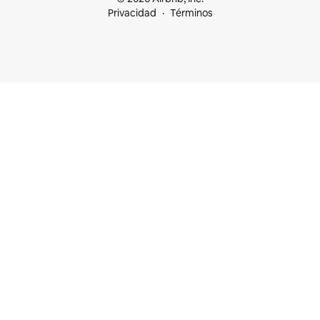
Privacidad
Términos