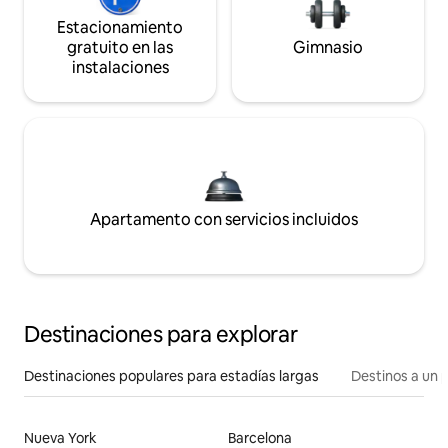
Estacionamiento
gratuito en las
Gimnasio
instalaciones
Apartamento con servicios incluidos
Destinaciones para explorar
Destinaciones populares para estadías largas
Destinos a un p
Nueva York
Barcelona