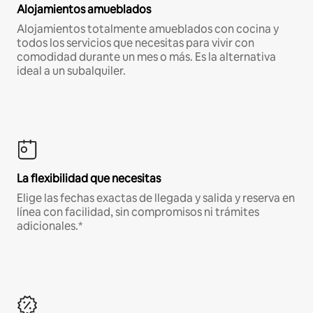
Alojamientos amueblados
Alojamientos totalmente amueblados con cocina y
todos los servicios que necesitas para vivir con
comodidad durante un mes o más. Es la alternativa
ideal a un subalquiler.
La flexibilidad que necesitas
Elige las fechas exactas de llegada y salida y reserva en
línea con facilidad, sin compromisos ni trámites
adicionales.*