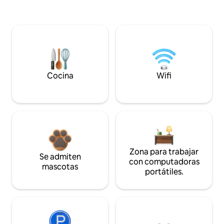
Cocina
Wifi
Zona para trabajar
Se admiten
con computadoras
mascotas
portátiles.