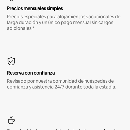
Precios mensuales simples
Precios especiales para alojamientos vacacionales de
larga duración y un único pago mensual sin cargos
adicionales.*
Reserva con confianza
Revisado por nuestra comunidad de huéspedes de
confianza y asistencia 24/7 durante toda la estadía.