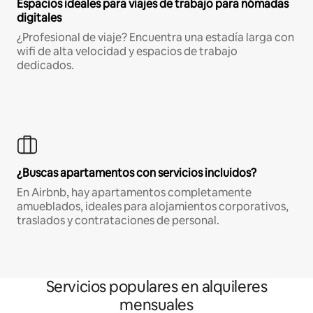
Espacios ideales para viajes de trabajo para nómadas
digitales
¿Profesional de viaje? Encuentra una estadía larga con
wifi de alta velocidad y espacios de trabajo
dedicados.
¿Buscas apartamentos con servicios incluidos?
En Airbnb, hay apartamentos completamente
amueblados, ideales para alojamientos corporativos,
traslados y contrataciones de personal.
Servicios populares en alquileres
mensuales