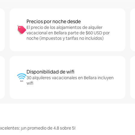
Precios por noche desde
El precio de los alojamientos de alquiler
vacacional en Bellara parte de $60 USD por
noche (impuestos y tarifas no incluidos)
Disponibilidad de wifi
30 alquileres vacacionales en Bellara incluyen
wifi
excelentes: ¡un promedio de 4.8 sobre 5!