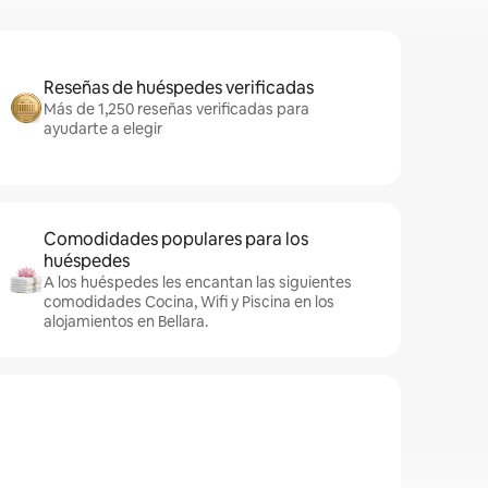
Reseñas de huéspedes verificadas
Más de 1,250 reseñas verificadas para
ayudarte a elegir
Comodidades populares para los
huéspedes
A los huéspedes les encantan las siguientes
comodidades Cocina, Wifi y Piscina en los
alojamientos en Bellara.