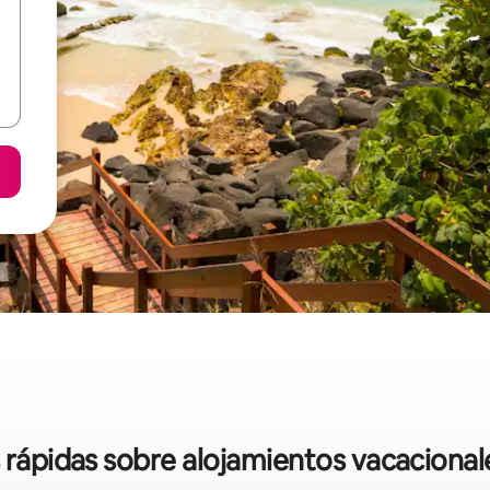
s rápidas sobre alojamientos vacacionale