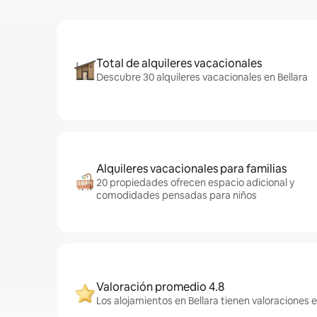
Total de alquileres vacacionales
Descubre 30 alquileres vacacionales en Bellara
Alquileres vacacionales para familias
20 propiedades ofrecen espacio adicional y
comodidades pensadas para niños
Valoración promedio 4.8
Los alojamientos en Bellara tienen valoraciones 