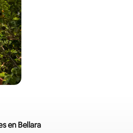
s en Bellara