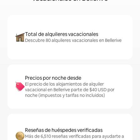
Total de alquileres vacacionales
Descubre 80 alquileres vacacionales en Bellerive
Precios por noche desde
El precio de los alojamientos de alquiler
vacacional en Bellerive parte de $40 USD por
noche (impuestos y tarifas no incluidos)
Reseñas de huéspedes verificadas
Más de 6,510 reseñas verificadas para ayudarte a