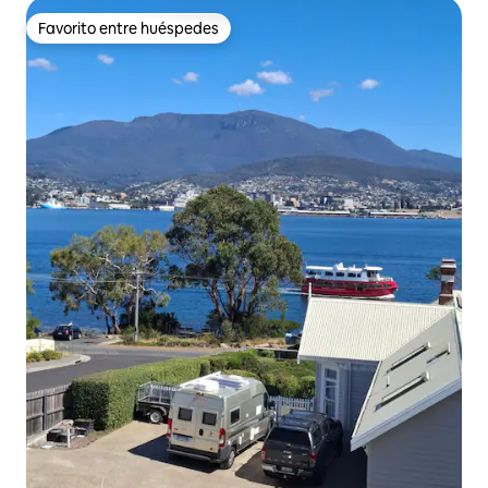
Favorito entre huéspedes
Favorito entre huéspedes