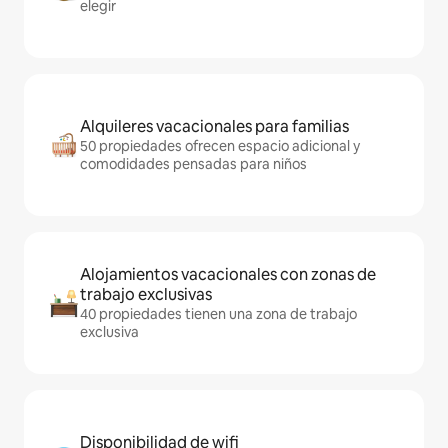
elegir
Alquileres vacacionales para familias
50 propiedades ofrecen espacio adicional y
comodidades pensadas para niños
Alojamientos vacacionales con zonas de
trabajo exclusivas
40 propiedades tienen una zona de trabajo
exclusiva
Disponibilidad de wifi