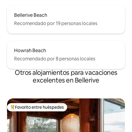
Bellerive Beach
Recomendado por 19 personas locales
Howrah Beach
Recomendado por 8 personas locales
Otros alojamientos para vacaciones
excelentes en Bellerive
Favorito entre huéspedes
Favorito entre huéspedes preferido