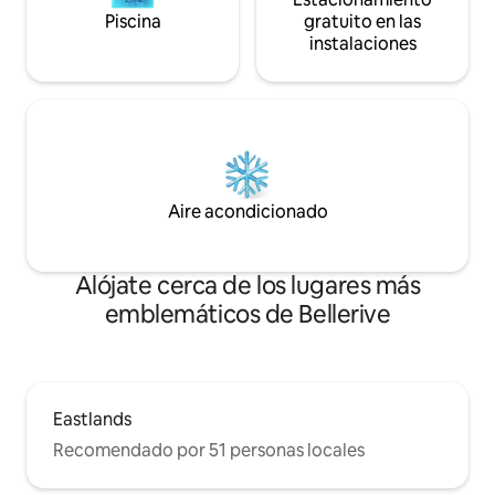
Piscina
gratuito en las
instalaciones
Aire acondicionado
Alójate cerca de los lugares más
emblemáticos de Bellerive
Eastlands
Recomendado por 51 personas locales