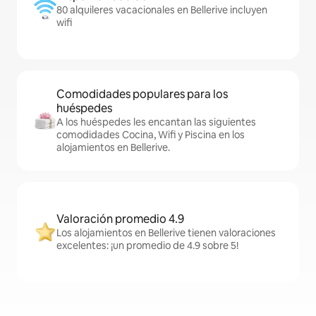
80 alquileres vacacionales en Bellerive incluyen
wifi
Comodidades populares para los
huéspedes
A los huéspedes les encantan las siguientes
comodidades Cocina, Wifi y Piscina en los
alojamientos en Bellerive.
Valoración promedio 4.9
Los alojamientos en Bellerive tienen valoraciones
excelentes: ¡un promedio de 4.9 sobre 5!