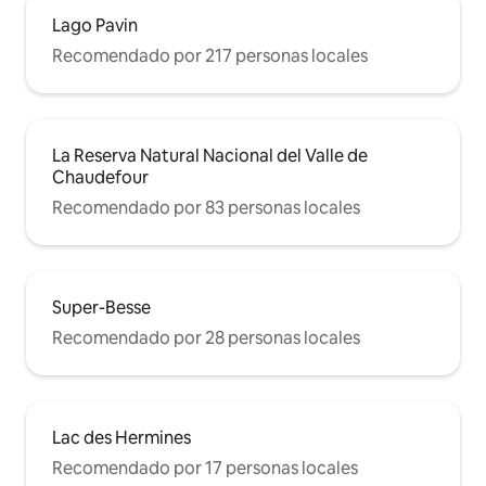
Lago Pavin
Recomendado por 217 personas locales
La Reserva Natural Nacional del Valle de
Chaudefour
Recomendado por 83 personas locales
Super-Besse
Recomendado por 28 personas locales
Lac des Hermines
Recomendado por 17 personas locales