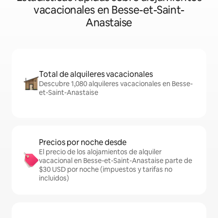
vacacionales en Besse-et-Saint-
Anastaise
Total de alquileres vacacionales
Descubre 1,080 alquileres vacacionales en Besse-
et-Saint-Anastaise
Precios por noche desde
El precio de los alojamientos de alquiler
vacacional en Besse-et-Saint-Anastaise parte de
$30 USD por noche (impuestos y tarifas no
incluidos)