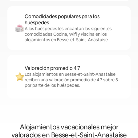
Comodidades populares para los
huéspedes
A los huéspedes les encantan las siguientes
comodidades Cocina, Wifi y Piscina en los
alojamientos en Besse-et-Saint-Anastaise.
Valoración promedio 4.7
Los alojamientos en Besse-et-Saint-Anastaise
reciben una valoración promedio de 4.7 sobre 5
por parte de los huéspedes.
Alojamientos vacacionales mejor
valorados en Besse-et-Saint-Anastaise