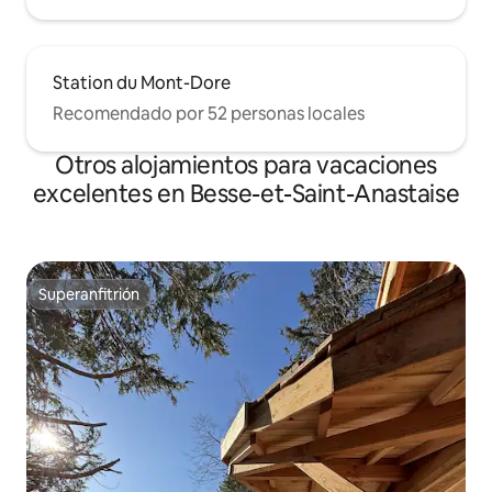
Station du Mont-Dore
Recomendado por 52 personas locales
Otros alojamientos para vacaciones
excelentes en Besse-et-Saint-Anastaise
Superanfitrión
Superanfitrión