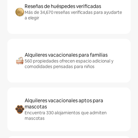
Reseñas de huéspedes verificadas
Más de 34,670 reseñas verificadas para ayudarte
a elegir
Alquileres vacacionales para familias
560 propiedades ofrecen espacio adicional y
comodidades pensadas para niños
Alquileres vacacionales aptos para
mascotas
Encuentra 330 alojamientos que admiten
mascotas