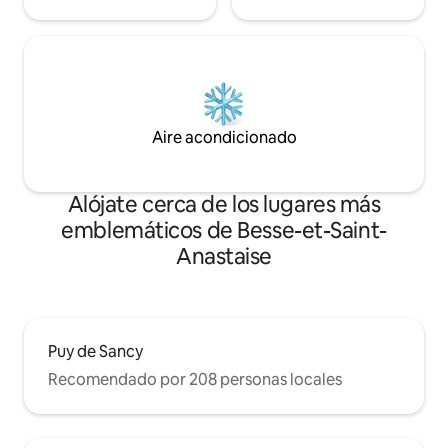
Aire acondicionado
Alójate cerca de los lugares más
emblemáticos de Besse-et-Saint-
Anastaise
Puy de Sancy
Recomendado por 208 personas locales