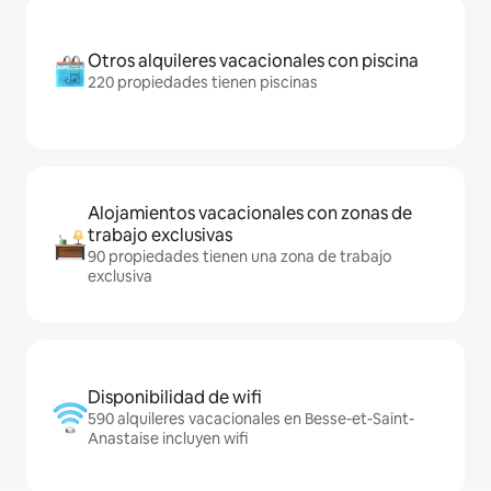
Otros alquileres vacacionales con piscina
220 propiedades tienen piscinas
Alojamientos vacacionales con zonas de
trabajo exclusivas
90 propiedades tienen una zona de trabajo
exclusiva
Disponibilidad de wifi
590 alquileres vacacionales en Besse-et-Saint-
Anastaise incluyen wifi