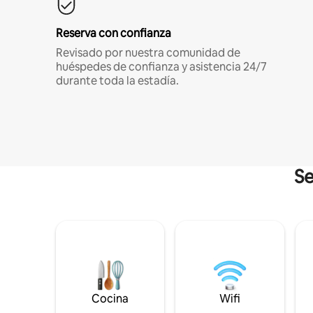
Reserva con confianza
Revisado por nuestra comunidad de
huéspedes de confianza y asistencia 24/7
durante toda la estadía.
Se
Cocina
Wifi