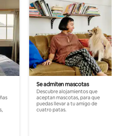
Se admiten mascotas
Descubre alojamientos que
ñas
aceptan mascotas, para que
puedas llevar a tu amigo de
s,
cuatro patas.