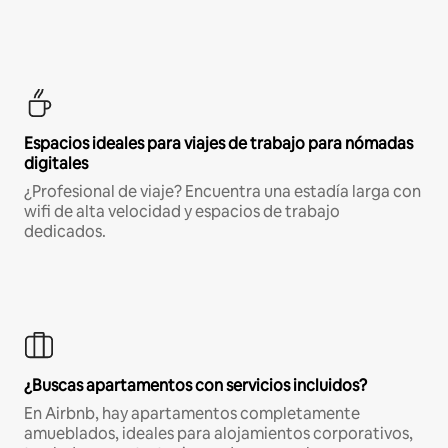
Espacios ideales para viajes de trabajo para nómadas
digitales
¿Profesional de viaje? Encuentra una estadía larga con
wifi de alta velocidad y espacios de trabajo
dedicados.
¿Buscas apartamentos con servicios incluidos?
En Airbnb, hay apartamentos completamente
amueblados, ideales para alojamientos corporativos,