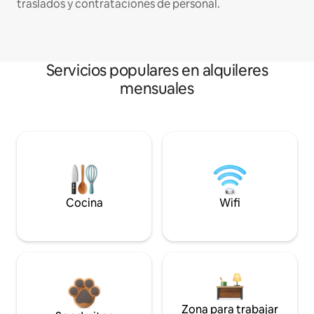
traslados y contrataciones de personal.
Servicios populares en alquileres
mensuales
Cocina
Wifi
Zona para trabajar