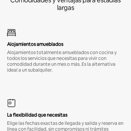
Comodidades y ventajas para estadías
largas
Alojamientos amueblados
Alojamientos totalmente amueblados con cocina y
todos los servicios que necesitas para vivir con
comodidad durante un mes o más. Es la alternativa
ideal a un subalquiler.
La flexibilidad que necesitas
Elige las fechas exactas de llegada y salida y reserva en
línea con facilidad, sin compromisos ni trámites