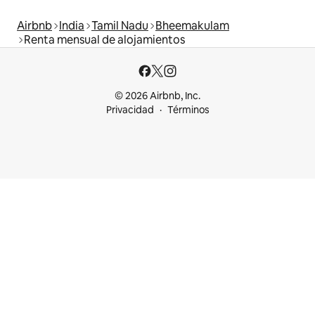
Airbnb
India
Tamil Nadu
Bheemakulam
Renta mensual de alojamientos
© 2026 Airbnb, Inc.
Privacidad
Términos