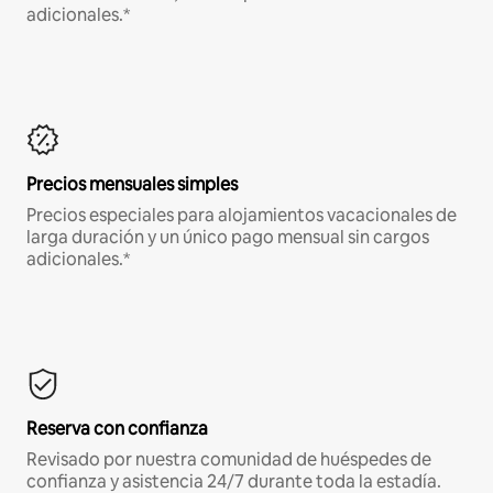
adicionales.*
Precios mensuales simples
Precios especiales para alojamientos vacacionales de
larga duración y un único pago mensual sin cargos
adicionales.*
Reserva con confianza
Revisado por nuestra comunidad de huéspedes de
confianza y asistencia 24/7 durante toda la estadía.