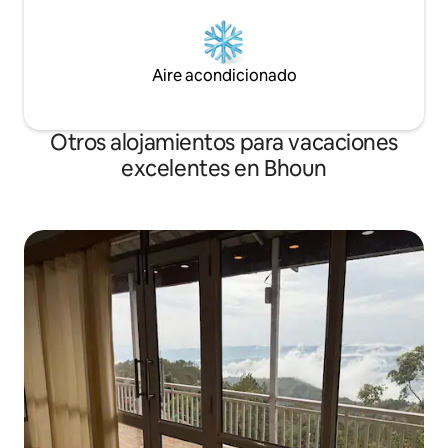
Aire acondicionado
Otros alojamientos para vacaciones
excelentes en Bhoun