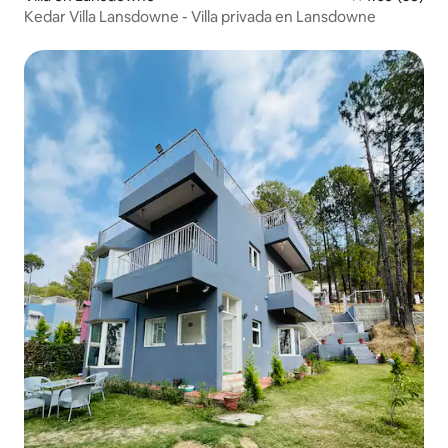
Kedar Villa Lansdowne - Villa privada en Lansdowne