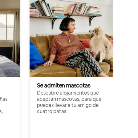
Se admiten mascotas
Descubre alojamientos que
ñas
aceptan mascotas, para que
puedas llevar a tu amigo de
s,
cuatro patas.