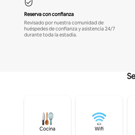
Reserva con confianza
Revisado por nuestra comunidad de
huéspedes de confianza y asistencia 24/7
durante toda la estadía.
Se
Cocina
Wifi