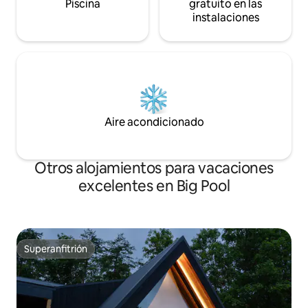
Piscina
gratuito en las
instalaciones
Aire acondicionado
Otros alojamientos para vacaciones
excelentes en Big Pool
Superanfitrión
Superanfitrión