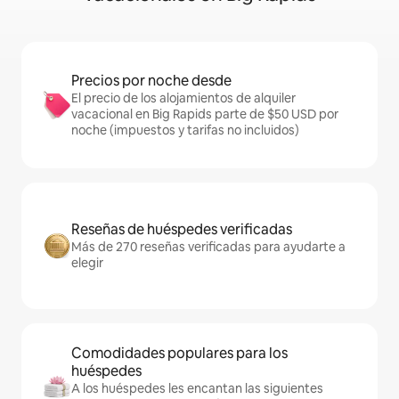
Precios por noche desde
El precio de los alojamientos de alquiler
vacacional en Big Rapids parte de $50 USD por
noche (impuestos y tarifas no incluidos)
Reseñas de huéspedes verificadas
Más de 270 reseñas verificadas para ayudarte a
elegir
Comodidades populares para los
huéspedes
A los huéspedes les encantan las siguientes