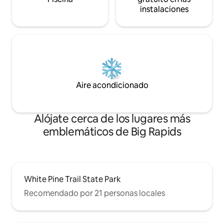
instalaciones
Aire acondicionado
Alójate cerca de los lugares más
emblemáticos de Big Rapids
White Pine Trail State Park
Recomendado por 21 personas locales