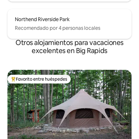
Northend Riverside Park
Recomendado por 4 personas locales
Otros alojamientos para vacaciones
excelentes en Big Rapids
Favorito entre huéspedes
Favorito entre huéspedes preferido