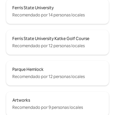
Ferris State University
Recomendado por 14 personas locales
Ferris State University Katke Golf Course
Recomendado por 12 personas locales
Parque Hemlock
Recomendado por 12 personas locales
Artworks
Recomendado por 9 personas locales