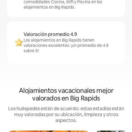
comodidades Cocina, Wifi y Piscina en los
alojamientos en Big Rapids.
Valoración promedio 4.9
Los alojamientos en Big Rapids tienen
valoraciones excelentes: ¡un promedio de 4.9
sobre 5!
Alojamientos vacacionales mejor
valorados en Big Rapids
Los huéspedes están de acuerdo: estas estadías están
muy valoradas por su ubicación, limpieza y otros
aspectos.