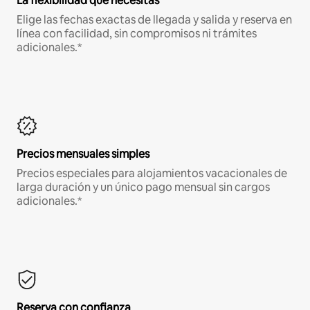
La flexibilidad que necesitas
Elige las fechas exactas de llegada y salida y reserva en
línea con facilidad, sin compromisos ni trámites
adicionales.*
Precios mensuales simples
Precios especiales para alojamientos vacacionales de
larga duración y un único pago mensual sin cargos
adicionales.*
Reserva con confianza