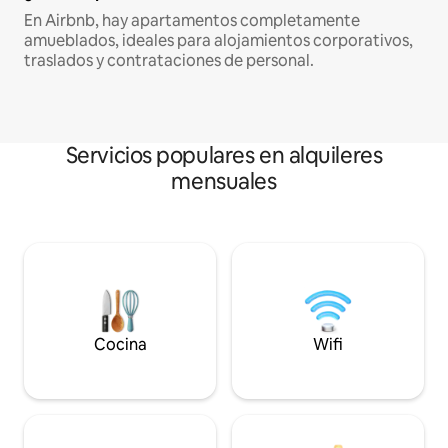
En Airbnb, hay apartamentos completamente
amueblados, ideales para alojamientos corporativos,
traslados y contrataciones de personal.
Servicios populares en alquileres
mensuales
Cocina
Wifi