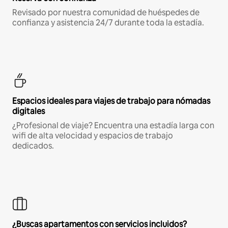
Revisado por nuestra comunidad de huéspedes de
confianza y asistencia 24/7 durante toda la estadía.
Espacios ideales para viajes de trabajo para nómadas
digitales
¿Profesional de viaje? Encuentra una estadía larga con
wifi de alta velocidad y espacios de trabajo
dedicados.
¿Buscas apartamentos con servicios incluidos?