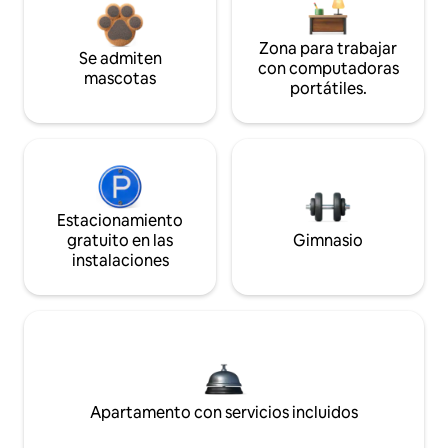
Zona para trabajar
Se admiten
con computadoras
mascotas
portátiles.
Estacionamiento
gratuito en las
Gimnasio
instalaciones
Apartamento con servicios incluidos