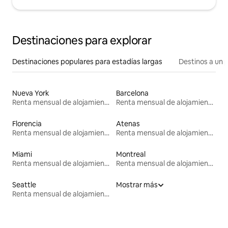
Destinaciones para explorar
Destinaciones populares para estadías largas
Destinos a un p
Nueva York
Barcelona
Renta mensual de alojamientos
Renta mensual de alojamientos
Florencia
Atenas
Renta mensual de alojamientos
Renta mensual de alojamientos
Miami
Montreal
Renta mensual de alojamientos
Renta mensual de alojamientos
Seattle
Mostrar más
Renta mensual de alojamientos