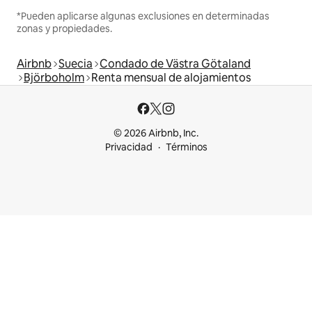
*Pueden aplicarse algunas exclusiones en determinadas
zonas y propiedades.
Airbnb
Suecia
Condado de Västra Götaland
Björboholm
Renta mensual de alojamientos
© 2026 Airbnb, Inc.
Privacidad
Términos