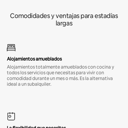
Comodidades y ventajas para estadías
largas
Alojamientos amueblados
Alojamientos totalmente amueblados con cocina y
todos los servicios que necesitas para vivir con
comodidad durante un mes o más. Es la alternativa
ideal a un subalquiler.