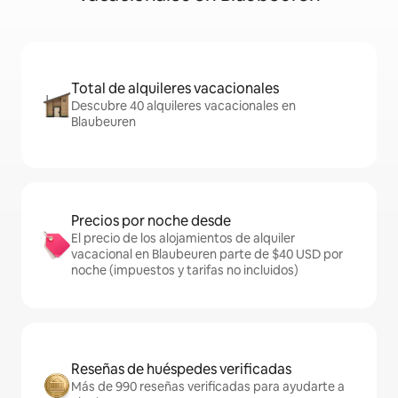
Total de alquileres vacacionales
Descubre 40 alquileres vacacionales en
Blaubeuren
Precios por noche desde
El precio de los alojamientos de alquiler
vacacional en Blaubeuren parte de $40 USD por
noche (impuestos y tarifas no incluidos)
Reseñas de huéspedes verificadas
Más de 990 reseñas verificadas para ayudarte a