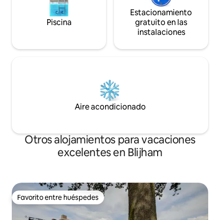
Estacionamiento
Piscina
gratuito en las
instalaciones
Aire acondicionado
Otros alojamientos para vacaciones
excelentes en Blijham
Favorito entre huéspedes
Favorito entre huéspedes