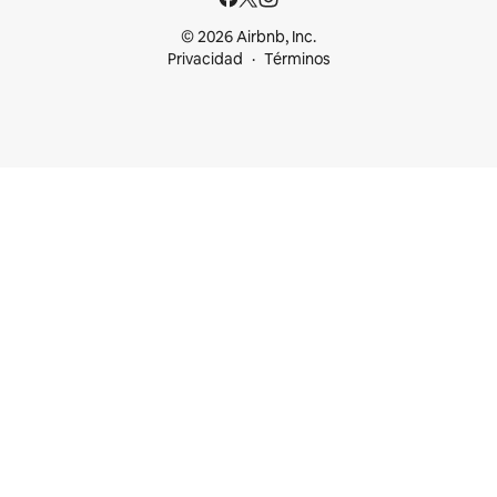
© 2026 Airbnb, Inc.
Privacidad
Términos