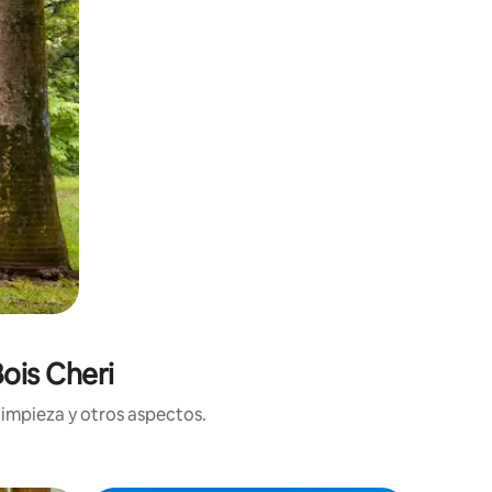
ois Cheri
limpieza y otros aspectos.