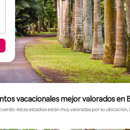
ntos vacacionales mejor valorados en B
uerdo: estas estadías están muy valoradas por su ubicación, 