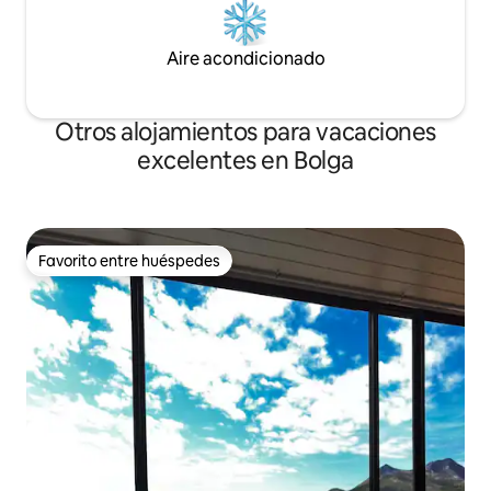
Aire acondicionado
Otros alojamientos para vacaciones
excelentes en Bolga
Favorito entre huéspedes
Favorito entre huéspedes