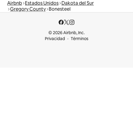
Airbnb
Estados Unidos
Dakota del Sur
Gregory County
Bonesteel
© 2026 Airbnb, Inc.
Privacidad
Términos