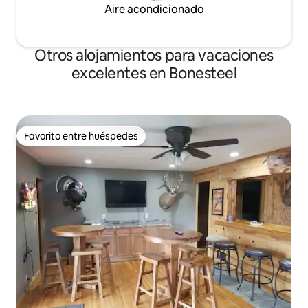
Aire acondicionado
Otros alojamientos para vacaciones
excelentes en Bonesteel
Favorito entre huéspedes
Favorito entre huéspedes