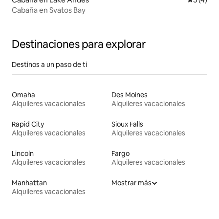
Cabaña en Svatos Bay
Destinaciones para explorar
Destinos a un paso de ti
Omaha
Des Moines
Alquileres vacacionales
Alquileres vacacionales
Rapid City
Sioux Falls
Alquileres vacacionales
Alquileres vacacionales
Lincoln
Fargo
Alquileres vacacionales
Alquileres vacacionales
Manhattan
Mostrar más
Alquileres vacacionales