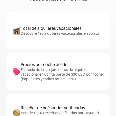
Total de alquileres vacacionales
Descubre 190 alquileres vacacionales en Bonita
Precios por noche desde
El precio de los alojamientos de alquiler
vacacional en Bonita parte de $30 USD por noche
(impuestos y tarifas no incluidos)
Reseñas de huéspedes verificadas
Más de 11,540 reseñas verificadas para ayudarte