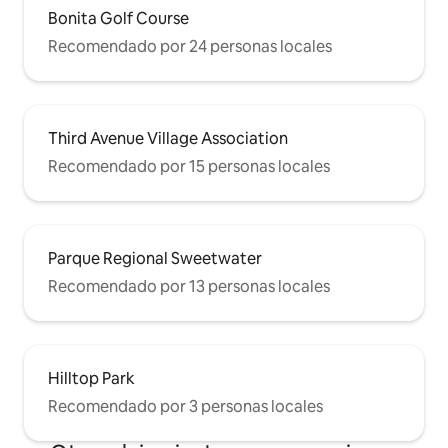
Bonita Golf Course
Recomendado por 24 personas locales
Third Avenue Village Association
Recomendado por 15 personas locales
Parque Regional Sweetwater
Recomendado por 13 personas locales
Hilltop Park
Recomendado por 3 personas locales