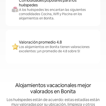
Comodidades populares para los
huéspedes
A los huéspedes les encantan las siguientes
comodidades Cocina, Wifi y Piscina en los
alojamientos en Bonita.
Valoración promedio 4.8
Los alojamientos en Bonita tienen valoraciones
excelentes: ¡un promedio de 4.8 sobre 5!
Alojamientos vacacionales mejor
valorados en Bonita
Los huéspedes están de acuerdo: estas estadías están
muy valoradas por su ubicación, limpieza y otros