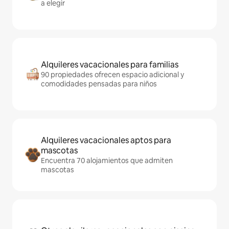
a elegir
Alquileres vacacionales para familias
90 propiedades ofrecen espacio adicional y
comodidades pensadas para niños
Alquileres vacacionales aptos para
mascotas
Encuentra 70 alojamientos que admiten
mascotas