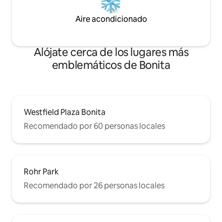
Aire acondicionado
Alójate cerca de los lugares más
emblemáticos de Bonita
Westfield Plaza Bonita
Recomendado por 60 personas locales
Rohr Park
Recomendado por 26 personas locales