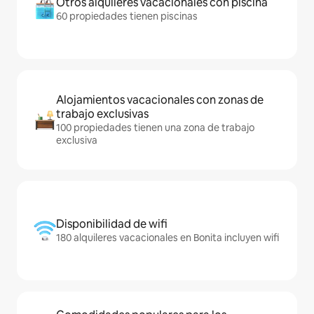
Otros alquileres vacacionales con piscina
60 propiedades tienen piscinas
Alojamientos vacacionales con zonas de
trabajo exclusivas
100 propiedades tienen una zona de trabajo
exclusiva
Disponibilidad de wifi
180 alquileres vacacionales en Bonita incluyen wifi