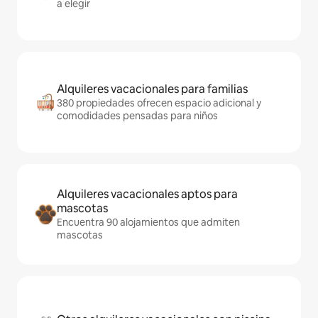
a elegir
Alquileres vacacionales para familias
380 propiedades ofrecen espacio adicional y
comodidades pensadas para niños
Alquileres vacacionales aptos para
mascotas
Encuentra 90 alojamientos que admiten
mascotas