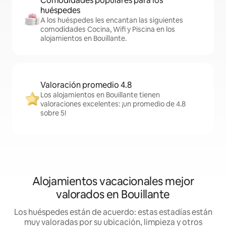
Comodidades populares para los
huéspedes
A los huéspedes les encantan las siguientes
comodidades Cocina, Wifi y Piscina en los
alojamientos en Bouillante.
Valoración promedio 4.8
Los alojamientos en Bouillante tienen
valoraciones excelentes: ¡un promedio de 4.8
sobre 5!
Alojamientos vacacionales mejor
valorados en Bouillante
Los huéspedes están de acuerdo: estas estadías están
muy valoradas por su ubicación, limpieza y otros