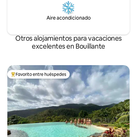
Aire acondicionado
Otros alojamientos para vacaciones
excelentes en Bouillante
Favorito entre huéspedes
Favorito entre huéspedes preferido