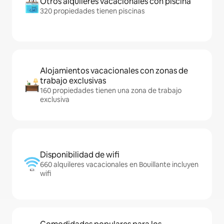
Otros alquileres vacacionales con piscina
320 propiedades tienen piscinas
Alojamientos vacacionales con zonas de
trabajo exclusivas
160 propiedades tienen una zona de trabajo
exclusiva
Disponibilidad de wifi
660 alquileres vacacionales en Bouillante incluyen
wifi