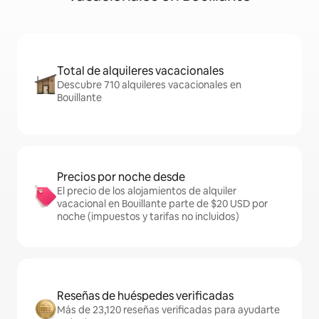
Total de alquileres vacacionales
Descubre 710 alquileres vacacionales en
Bouillante
Precios por noche desde
El precio de los alojamientos de alquiler
vacacional en Bouillante parte de $20 USD por
noche (impuestos y tarifas no incluidos)
Reseñas de huéspedes verificadas
Más de 23,120 reseñas verificadas para ayudarte