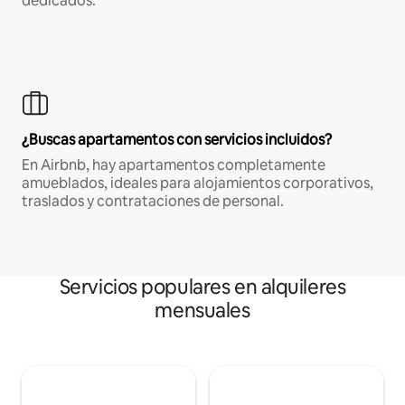
dedicados.
¿Buscas apartamentos con servicios incluidos?
En Airbnb, hay apartamentos completamente
amueblados, ideales para alojamientos corporativos,
traslados y contrataciones de personal.
Servicios populares en alquileres
mensuales