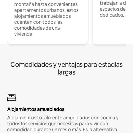
trabajan a dist
montaña hasta convenientes
espacios de tr
apartamentos urbanos, estos
dedicados.
alojamientos amueblados
cuentan con todos las
comodidades de una
vivienda.
Comodidades y ventajas para estadías
largas
Alojamientos amueblados
Alojamientos totalmente amueblados con cocina y
todos los servicios que necesitas para vivir con
comodidad durante un mes o más. Es la alternativa