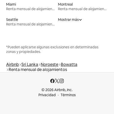
Miami
Montreal
Renta mensual de alojamientos
Renta mensual de alojamientos
Seattle
Mostrar más
Renta mensual de alojamientos
*Pueden aplicarse algunas exclusiones en determinadas
zonas y propiedades.
Airbnb
Sri Lanka
Noroeste
Bowatta
Renta mensual de alojamientos
© 2026 Airbnb, Inc.
Privacidad
Términos