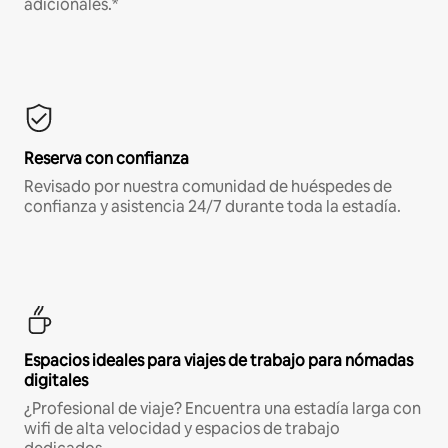
adicionales.*
Reserva con confianza
Revisado por nuestra comunidad de huéspedes de
confianza y asistencia 24/7 durante toda la estadía.
Espacios ideales para viajes de trabajo para nómadas
digitales
¿Profesional de viaje? Encuentra una estadía larga con
wifi de alta velocidad y espacios de trabajo