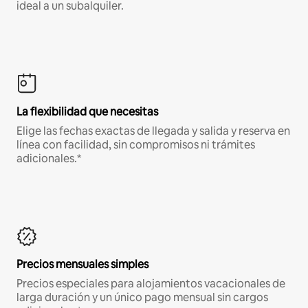
ideal a un subalquiler.
La flexibilidad que necesitas
Elige las fechas exactas de llegada y salida y reserva en
línea con facilidad, sin compromisos ni trámites
adicionales.*
Precios mensuales simples
Precios especiales para alojamientos vacacionales de
larga duración y un único pago mensual sin cargos