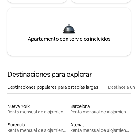
Apartamento con servicios incluidos
Destinaciones para explorar
Destinaciones populares para estadías largas
Destinos a un p
Nueva York
Barcelona
Renta mensual de alojamientos
Renta mensual de alojamientos
Florencia
Atenas
Renta mensual de alojamientos
Renta mensual de alojamientos