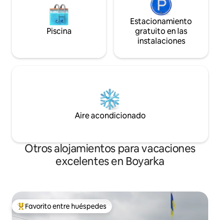
Estacionamiento
Piscina
gratuito en las
instalaciones
Aire acondicionado
Otros alojamientos para vacaciones
excelentes en Boyarka
Favorito entre huéspedes
Favorito entre huéspedes preferido