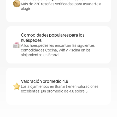
Más de 220 reseñas verificadas para ayudarte a
elegir
Comodidades populares para los
huéspedes
A los huéspedes les encantan las siguientes
comodidades Cocina, Wifi y Piscina en los
alojamientos en Branzi.
Valoración promedio 4.8
Los alojamientos en Branzi tienen valoraciones
excelentes: ¡un promedio de 4.8 sobre 5!