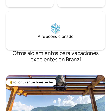
Aire acondicionado
Otros alojamientos para vacaciones
excelentes en Branzi
Favorito entre huéspedes
Favorito entre huéspedes preferido