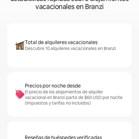
vacacionales en Branzi
Total de alquileres vacacionales
Descubre 10 alquileres vacacionales en Branzi
Precios por noche desde
El precio de los alojamientos de alquiler
vacacional en Branzi parte de $60 USD por noche
(impuestos y tarifas no incluidos)
Reseñas de huéspedes verificadas