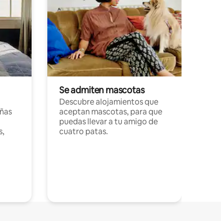
Se admiten mascotas
Descubre alojamientos que
ñas
aceptan mascotas, para que
puedas llevar a tu amigo de
s,
cuatro patas.