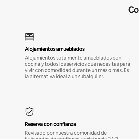
Co
Alojamientos amueblados
Alojamientos totalmente amueblados con
cocina y todos los servicios que necesitas para
vivir con comodidad durante un mes o más. Es
la alternativa ideal a un subalquiler.
Reserva con confianza
Revisado por nuestra comunidad de