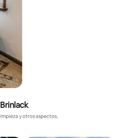
Brinlack
limpieza y otros aspectos.