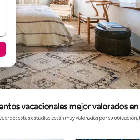
entos vacacionales mejor valorados en 
uerdo: estas estadías están muy valoradas por su ubicación, 