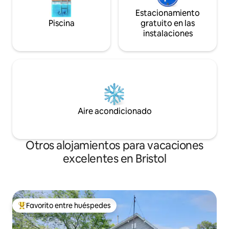
Estacionamiento
Piscina
gratuito en las
instalaciones
Aire acondicionado
Otros alojamientos para vacaciones
excelentes en Bristol
Favorito entre huéspedes
Favorito entre huéspedes preferido