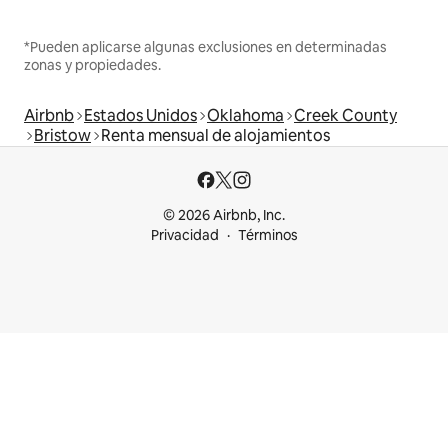
*Pueden aplicarse algunas exclusiones en determinadas
zonas y propiedades.
Airbnb
Estados Unidos
Oklahoma
Creek County
Bristow
Renta mensual de alojamientos
© 2026 Airbnb, Inc.
Privacidad
Términos