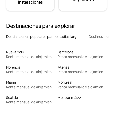
instalaciones
Destinaciones para explorar
Destinaciones populares para estadías largas
Destinos a un p
Nueva York
Barcelona
Renta mensual de alojamientos
Renta mensual de alojamientos
Florencia
Atenas
Renta mensual de alojamientos
Renta mensual de alojamientos
Miami
Montreal
Renta mensual de alojamientos
Renta mensual de alojamientos
Seattle
Mostrar más
Renta mensual de alojamientos