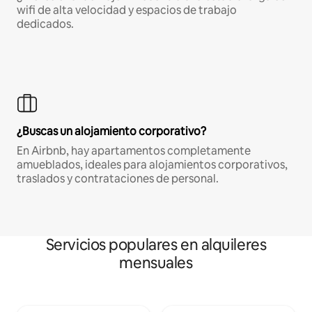
wifi de alta velocidad y espacios de trabajo
dedicados.
¿Buscas un alojamiento corporativo?
En Airbnb, hay apartamentos completamente
amueblados, ideales para alojamientos corporativos,
traslados y contrataciones de personal.
Servicios populares en alquileres
mensuales