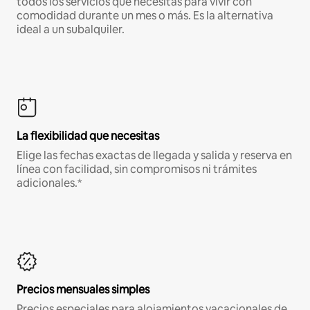
todos los servicios que necesitas para vivir con
comodidad durante un mes o más. Es la alternativa
ideal a un subalquiler.
La flexibilidad que necesitas
Elige las fechas exactas de llegada y salida y reserva en
línea con facilidad, sin compromisos ni trámites
adicionales.*
Precios mensuales simples
Precios especiales para alojamientos vacacionales de