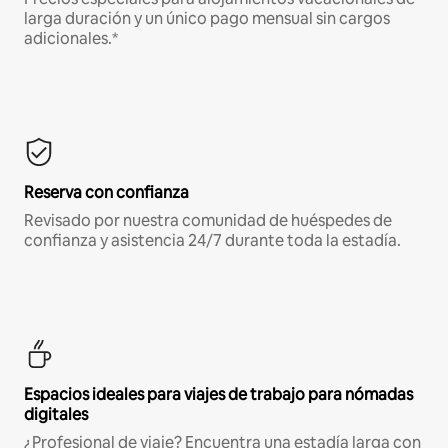
larga duración y un único pago mensual sin cargos
adicionales.*
Reserva con confianza
Revisado por nuestra comunidad de huéspedes de
confianza y asistencia 24/7 durante toda la estadía.
Espacios ideales para viajes de trabajo para nómadas
digitales
¿Profesional de viaje? Encuentra una estadía larga con