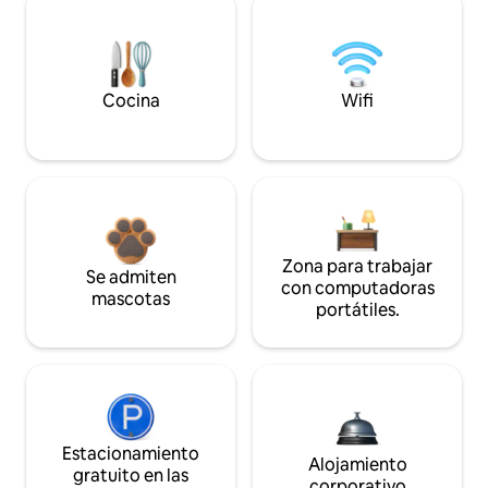
Cocina
Wifi
Zona para trabajar
Se admiten
con computadoras
mascotas
portátiles.
Estacionamiento
Alojamiento
gratuito en las
corporativo