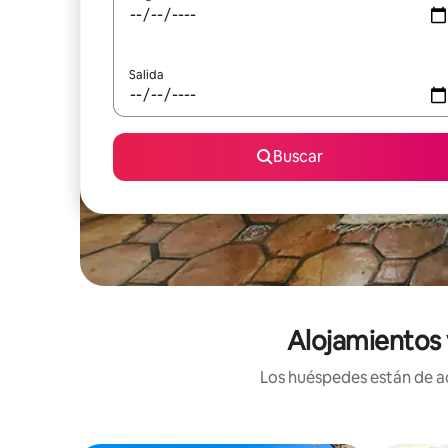
Salida
Buscar
Alojamientos 
Los huéspedes están de ac