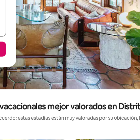
vacacionales mejor valorados en Distri
uerdo: estas estadías están muy valoradas por su ubicación, 