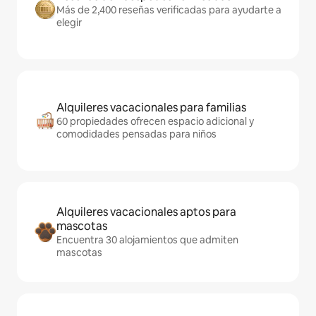
Más de 2,400 reseñas verificadas para ayudarte a
elegir
Alquileres vacacionales para familias
60 propiedades ofrecen espacio adicional y
comodidades pensadas para niños
Alquileres vacacionales aptos para
mascotas
Encuentra 30 alojamientos que admiten
mascotas