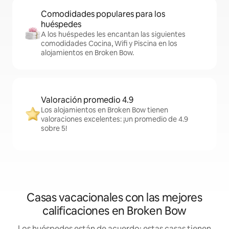
Comodidades populares para los
huéspedes
A los huéspedes les encantan las siguientes
comodidades Cocina, Wifi y Piscina en los
alojamientos en Broken Bow.
Valoración promedio 4.9
Los alojamientos en Broken Bow tienen
valoraciones excelentes: ¡un promedio de 4.9
sobre 5!
Casas vacacionales con las mejores
calificaciones en Broken Bow
Los huéspedes están de acuerdo: estas casas tienen