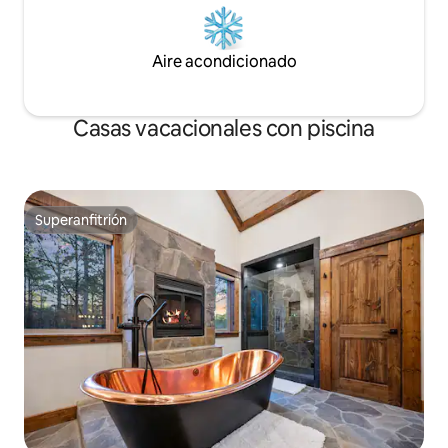
Aire acondicionado
Casas vacacionales con piscina
Superanfitrión
Superanfitrión