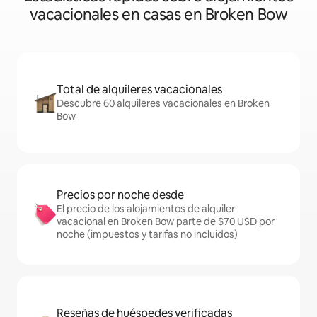
vacacionales en casas en Broken Bow
Total de alquileres vacacionales
Descubre 60 alquileres vacacionales en Broken
Bow
Precios por noche desde
El precio de los alojamientos de alquiler
vacacional en Broken Bow parte de $70 USD por
noche (impuestos y tarifas no incluidos)
Reseñas de huéspedes verificadas