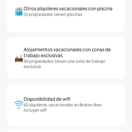
Otros alquileres vacacionales con piscina
10 propiedades tienen piscinas
Alojamientos vacacionales con zonas de
trabajo exclusivas
30 propiedades tienen una zona de trabajo
exclusiva
Disponibilidad de wifi
60 alquileres vacacionales en Broken Bow
incluyen wifi