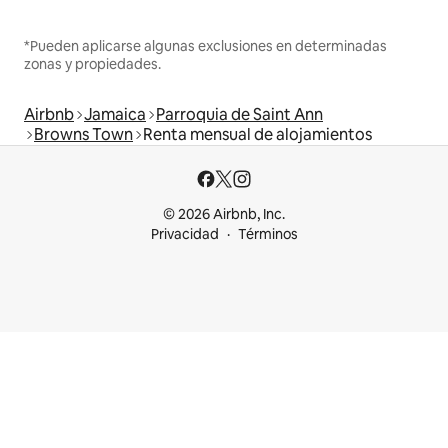
*Pueden aplicarse algunas exclusiones en determinadas
zonas y propiedades.
Airbnb
Jamaica
Parroquia de Saint Ann
Browns Town
Renta mensual de alojamientos
© 2026 Airbnb, Inc.
Privacidad
Términos