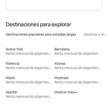
Destinaciones para explorar
Destinaciones populares para estadías largas
Destinos a un p
Nueva York
Barcelona
Renta mensual de alojamientos
Renta mensual de alojamientos
Florencia
Atenas
Renta mensual de alojamientos
Renta mensual de alojamientos
Miami
Montreal
Renta mensual de alojamientos
Renta mensual de alojamientos
Seattle
Mostrar más
Renta mensual de alojamientos