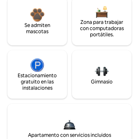
Zona para trabajar
Se admiten
con computadoras
mascotas
portátiles.
Estacionamiento
gratuito en las
Gimnasio
instalaciones
Apartamento con servicios incluidos