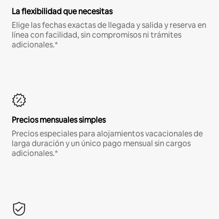
La flexibilidad que necesitas
Elige las fechas exactas de llegada y salida y reserva en
línea con facilidad, sin compromisos ni trámites
adicionales.*
Precios mensuales simples
Precios especiales para alojamientos vacacionales de
larga duración y un único pago mensual sin cargos
adicionales.*