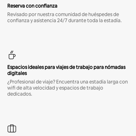
Reserva con confianza
Revisado por nuestra comunidad de huéspedes de
confianza y asistencia 24/7 durante toda la estadía.
Espacios ideales para viajes de trabajo para nómadas
digitales
¿Profesional de viaje? Encuentra una estadía larga con
wifi de alta velocidad y espacios de trabajo
dedicados.