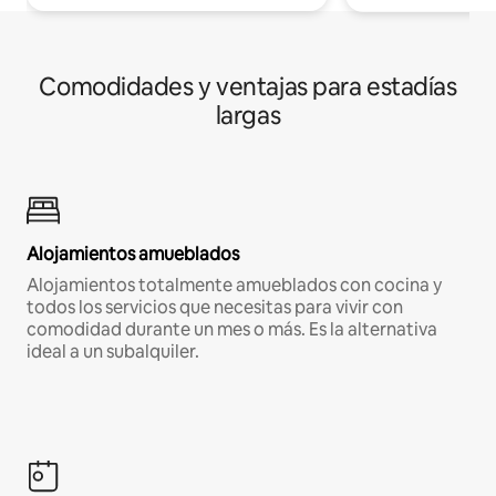
Comodidades y ventajas para estadías
largas
Alojamientos amueblados
Alojamientos totalmente amueblados con cocina y
todos los servicios que necesitas para vivir con
comodidad durante un mes o más. Es la alternativa
ideal a un subalquiler.