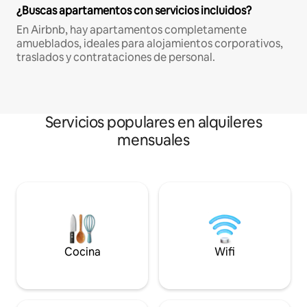
¿Buscas apartamentos con servicios incluidos?
En Airbnb, hay apartamentos completamente
amueblados, ideales para alojamientos corporativos,
traslados y contrataciones de personal.
Servicios populares en alquileres
mensuales
Cocina
Wifi