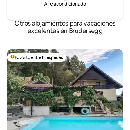
Aire acondicionado
Otros alojamientos para vacaciones
excelentes en Brudersegg
Favorito entre huéspedes
Favorito entre huéspedes preferido