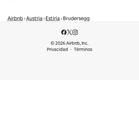
Airbnb
Austria
Estiria
Brudersegg
© 2026 Airbnb, Inc.
Privacidad
Términos