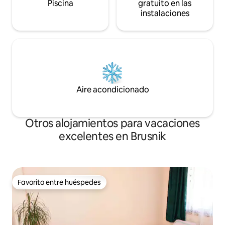
Piscina
gratuito en las
instalaciones
Aire acondicionado
Otros alojamientos para vacaciones
excelentes en Brusnik
Favorito entre huéspedes
Favorito entre huéspedes