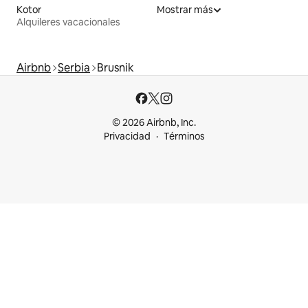
Kotor
Mostrar más
Alquileres vacacionales
Airbnb
Serbia
Brusnik
© 2026 Airbnb, Inc.
Privacidad
Términos