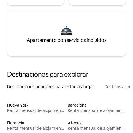
Apartamento con servicios incluidos
Destinaciones para explorar
Destinaciones populares para estadías largas
Destinos a un p
Nueva York
Barcelona
Renta mensual de alojamientos
Renta mensual de alojamientos
Florencia
Atenas
Renta mensual de alojamientos
Renta mensual de alojamientos