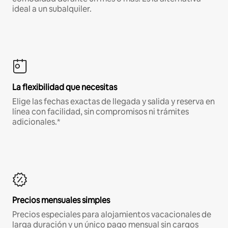
ideal a un subalquiler.
La flexibilidad que necesitas
Elige las fechas exactas de llegada y salida y reserva en
línea con facilidad, sin compromisos ni trámites
adicionales.*
Precios mensuales simples
Precios especiales para alojamientos vacacionales de
larga duración y un único pago mensual sin cargos