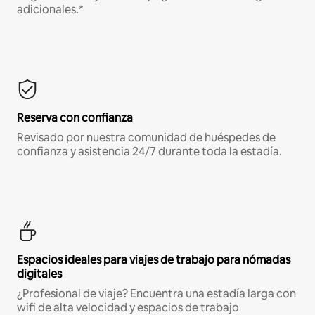
adicionales.*
Reserva con confianza
Revisado por nuestra comunidad de huéspedes de
confianza y asistencia 24/7 durante toda la estadía.
Espacios ideales para viajes de trabajo para nómadas
digitales
¿Profesional de viaje? Encuentra una estadía larga con
wifi de alta velocidad y espacios de trabajo