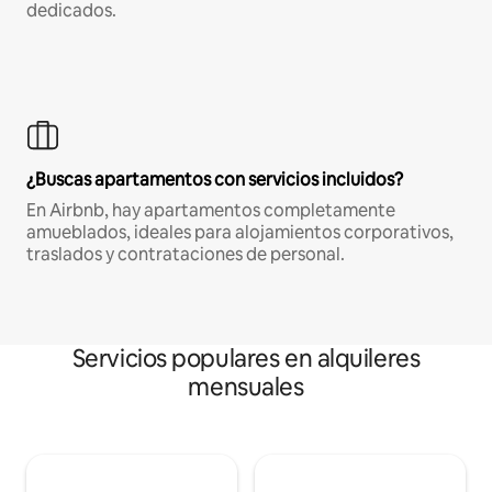
dedicados.
¿Buscas apartamentos con servicios incluidos?
En Airbnb, hay apartamentos completamente
amueblados, ideales para alojamientos corporativos,
traslados y contrataciones de personal.
Servicios populares en alquileres
mensuales