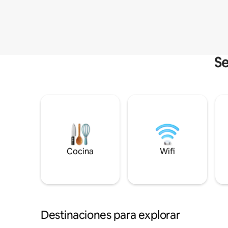
Se
Cocina
Wifi
Destinaciones para explorar