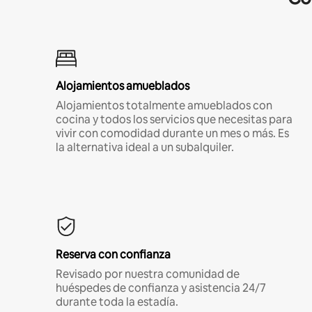
Alojamientos amueblados
Alojamientos totalmente amueblados con
cocina y todos los servicios que necesitas para
vivir con comodidad durante un mes o más. Es
la alternativa ideal a un subalquiler.
Reserva con confianza
Revisado por nuestra comunidad de
huéspedes de confianza y asistencia 24/7
durante toda la estadía.