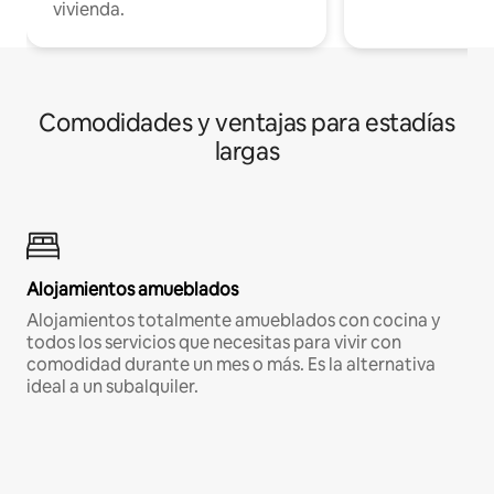
vivienda.
Comodidades y ventajas para estadías
largas
Alojamientos amueblados
Alojamientos totalmente amueblados con cocina y
todos los servicios que necesitas para vivir con
comodidad durante un mes o más. Es la alternativa
ideal a un subalquiler.