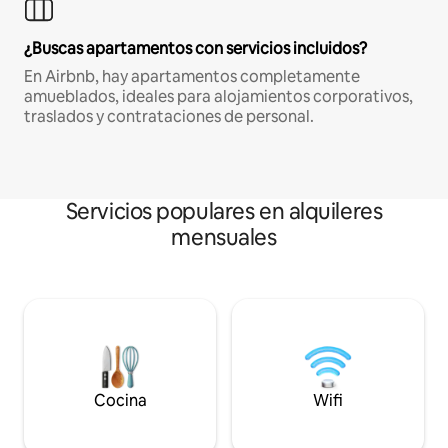
¿Buscas apartamentos con servicios incluidos?
En Airbnb, hay apartamentos completamente
amueblados, ideales para alojamientos corporativos,
traslados y contrataciones de personal.
Servicios populares en alquileres
mensuales
Cocina
Wifi