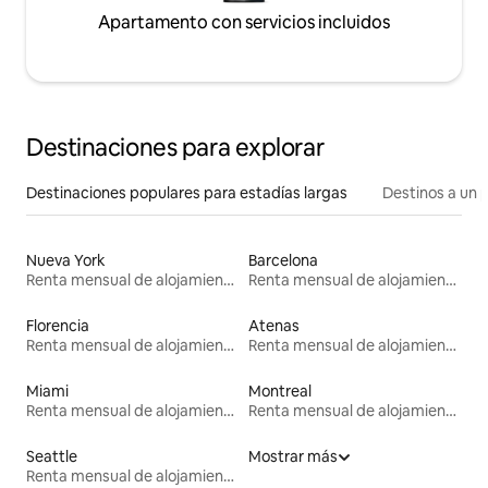
Apartamento con servicios incluidos
Destinaciones para explorar
Destinaciones populares para estadías largas
Destinos a un p
Nueva York
Barcelona
Renta mensual de alojamientos
Renta mensual de alojamientos
Florencia
Atenas
Renta mensual de alojamientos
Renta mensual de alojamientos
Miami
Montreal
Renta mensual de alojamientos
Renta mensual de alojamientos
Seattle
Mostrar más
Renta mensual de alojamientos