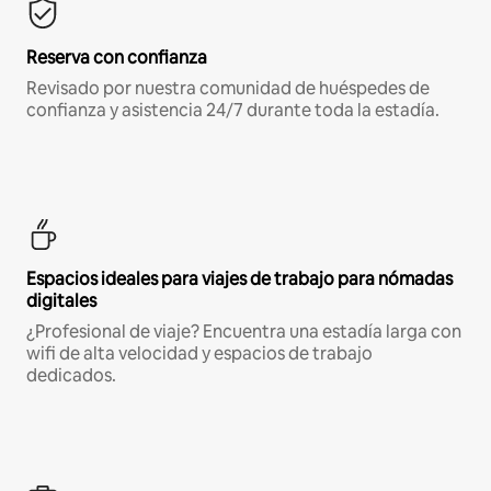
Reserva con confianza
Revisado por nuestra comunidad de huéspedes de
confianza y asistencia 24/7 durante toda la estadía.
Espacios ideales para viajes de trabajo para nómadas
digitales
¿Profesional de viaje? Encuentra una estadía larga con
wifi de alta velocidad y espacios de trabajo
dedicados.