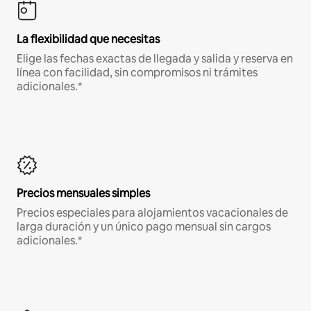
La flexibilidad que necesitas
Elige las fechas exactas de llegada y salida y reserva en
línea con facilidad, sin compromisos ni trámites
adicionales.*
Precios mensuales simples
Precios especiales para alojamientos vacacionales de
larga duración y un único pago mensual sin cargos
adicionales.*