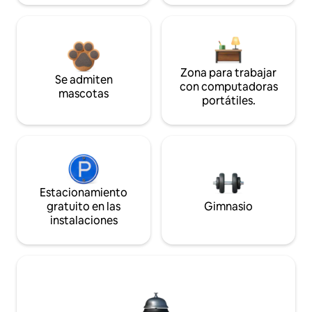
Zona para trabajar
Se admiten
con computadoras
mascotas
portátiles.
Estacionamiento
gratuito en las
Gimnasio
instalaciones