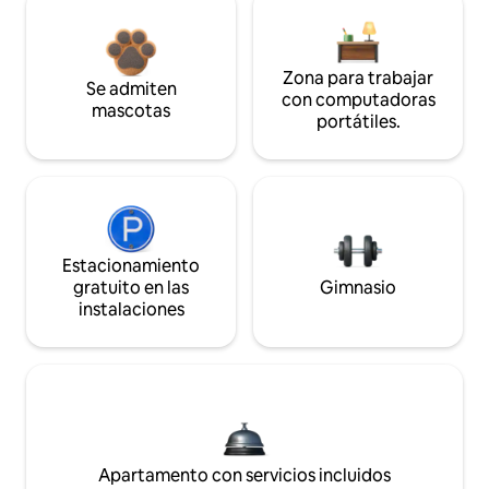
Zona para trabajar
Se admiten
con computadoras
mascotas
portátiles.
Estacionamiento
gratuito en las
Gimnasio
instalaciones
Apartamento con servicios incluidos