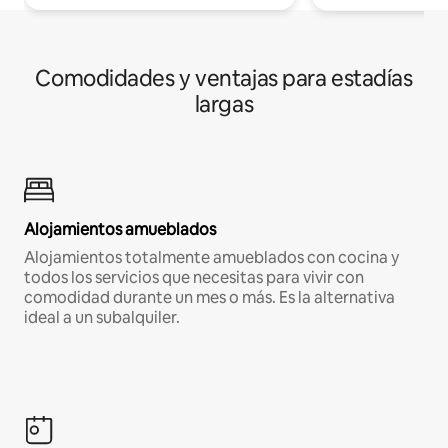
Comodidades y ventajas para estadías
largas
Alojamientos amueblados
Alojamientos totalmente amueblados con cocina y
todos los servicios que necesitas para vivir con
comodidad durante un mes o más. Es la alternativa
ideal a un subalquiler.