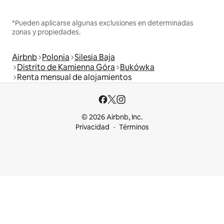
*Pueden aplicarse algunas exclusiones en determinadas
zonas y propiedades.
Airbnb
Polonia
Silesia Baja
Distrito de Kamienna Góra
Bukówka
Renta mensual de alojamientos
© 2026 Airbnb, Inc.
Privacidad
Términos