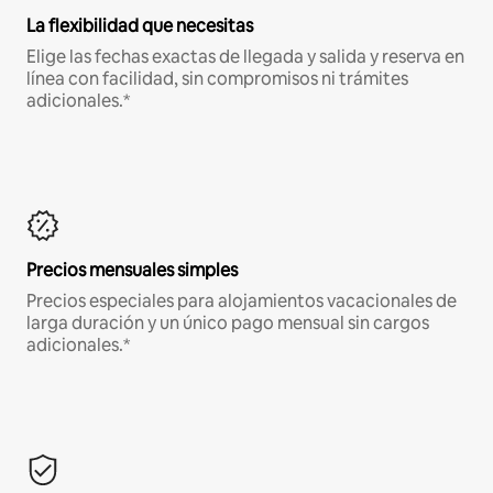
La flexibilidad que necesitas
Elige las fechas exactas de llegada y salida y reserva en
línea con facilidad, sin compromisos ni trámites
adicionales.*
Precios mensuales simples
Precios especiales para alojamientos vacacionales de
larga duración y un único pago mensual sin cargos
adicionales.*