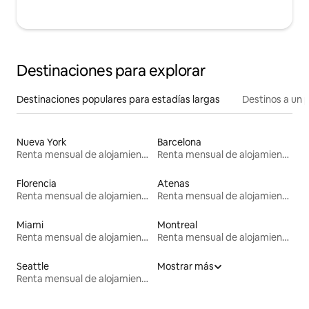
Destinaciones para explorar
Destinaciones populares para estadías largas
Destinos a un p
Nueva York
Barcelona
Renta mensual de alojamientos
Renta mensual de alojamientos
Florencia
Atenas
Renta mensual de alojamientos
Renta mensual de alojamientos
Miami
Montreal
Renta mensual de alojamientos
Renta mensual de alojamientos
Seattle
Mostrar más
Renta mensual de alojamientos