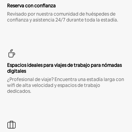
Reserva con confianza
Revisado por nuestra comunidad de huéspedes de
confianza y asistencia 24/7 durante toda la estadía.
Espacios ideales para viajes de trabajo para nómadas
digitales
¿Profesional de viaje? Encuentra una estadía larga con
wifi de alta velocidad y espacios de trabajo
dedicados.