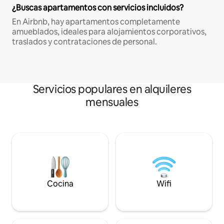
¿Buscas apartamentos con servicios incluidos?
En Airbnb, hay apartamentos completamente
amueblados, ideales para alojamientos corporativos,
traslados y contrataciones de personal.
Servicios populares en alquileres
mensuales
Cocina
Wifi