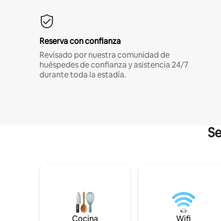
Reserva con confianza
Revisado por nuestra comunidad de
huéspedes de confianza y asistencia 24/7
durante toda la estadía.
Se
Cocina
Wifi