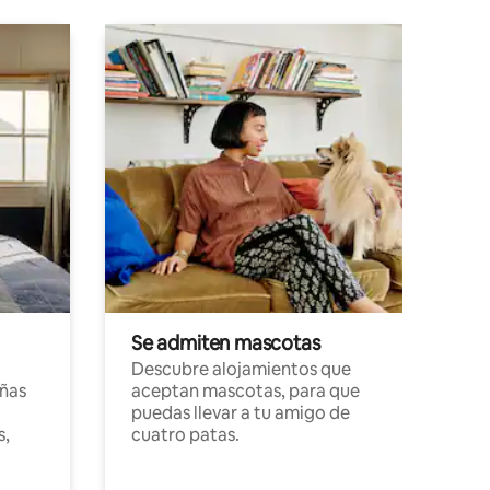
Se admiten mascotas
Descubre alojamientos que
ñas
aceptan mascotas, para que
puedas llevar a tu amigo de
s,
cuatro patas.