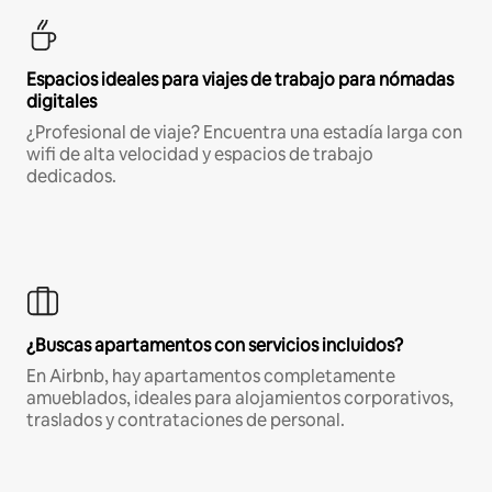
Espacios ideales para viajes de trabajo para nómadas
digitales
¿Profesional de viaje? Encuentra una estadía larga con
wifi de alta velocidad y espacios de trabajo
dedicados.
¿Buscas apartamentos con servicios incluidos?
En Airbnb, hay apartamentos completamente
amueblados, ideales para alojamientos corporativos,
traslados y contrataciones de personal.