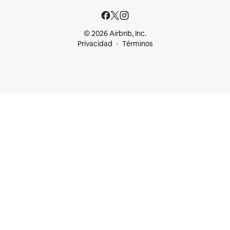
© 2026 Airbnb, Inc.
Privacidad
Términos