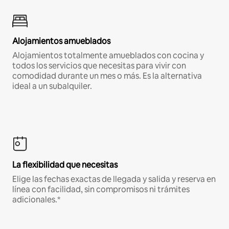
Alojamientos amueblados
Alojamientos totalmente amueblados con cocina y
todos los servicios que necesitas para vivir con
comodidad durante un mes o más. Es la alternativa
ideal a un subalquiler.
La flexibilidad que necesitas
Elige las fechas exactas de llegada y salida y reserva en
línea con facilidad, sin compromisos ni trámites
adicionales.*