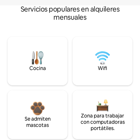
Servicios populares en alquileres
mensuales
Cocina
Wifi
Zona para trabajar
Se admiten
con computadoras
mascotas
portátiles.