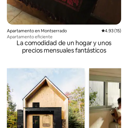
Apartamento en Montserrado
Calificación 
4.93 (15)
Apartamento eficiente
La comodidad de un hogar y unos
precios mensuales fantásticos