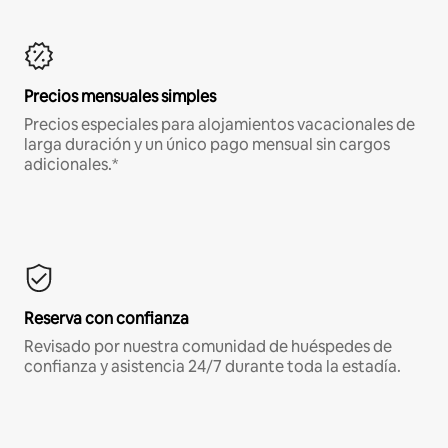
Precios mensuales simples
Precios especiales para alojamientos vacacionales de
larga duración y un único pago mensual sin cargos
adicionales.*
Reserva con confianza
Revisado por nuestra comunidad de huéspedes de
confianza y asistencia 24/7 durante toda la estadía.