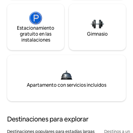
Estacionamiento
gratuito en las
Gimnasio
instalaciones
Apartamento con servicios incluidos
Destinaciones para explorar
Destinaciones populares para estadías largas
Destinos a un p