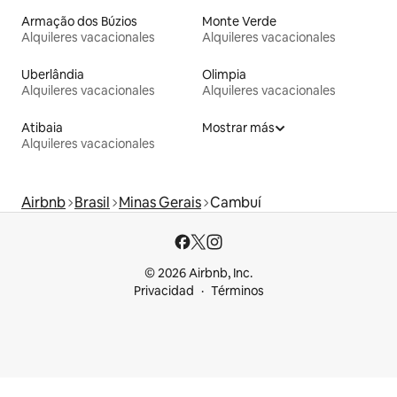
Armação dos Búzios
Monte Verde
Alquileres vacacionales
Alquileres vacacionales
Uberlândia
Olimpia
Alquileres vacacionales
Alquileres vacacionales
Atibaia
Mostrar más
Alquileres vacacionales
Airbnb
Brasil
Minas Gerais
Cambuí
© 2026 Airbnb, Inc.
Privacidad
Términos