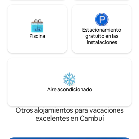
Estacionamiento
Piscina
gratuito en las
instalaciones
Aire acondicionado
Otros alojamientos para vacaciones
excelentes en Cambuí