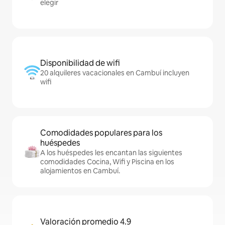
elegir
Disponibilidad de wifi
20 alquileres vacacionales en Cambuí incluyen
wifi
Comodidades populares para los
huéspedes
A los huéspedes les encantan las siguientes
comodidades Cocina, Wifi y Piscina en los
alojamientos en Cambuí.
Valoración promedio 4.9