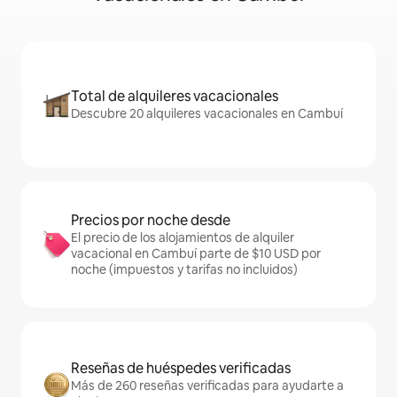
Total de alquileres vacacionales
Descubre 20 alquileres vacacionales en Cambuí
Precios por noche desde
El precio de los alojamientos de alquiler
vacacional en Cambuí parte de $10 USD por
noche (impuestos y tarifas no incluidos)
Reseñas de huéspedes verificadas
Más de 260 reseñas verificadas para ayudarte a