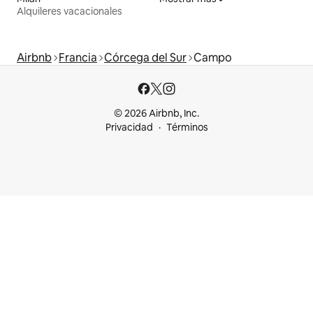
Alquileres vacacionales
Airbnb
Francia
Córcega del Sur
Campo
© 2026 Airbnb, Inc.
Privacidad
Términos