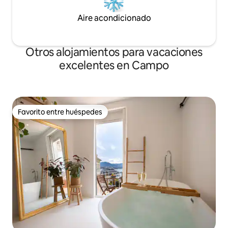
Aire acondicionado
Otros alojamientos para vacaciones
excelentes en Campo
Favorito entre huéspedes
Favorito entre huéspedes