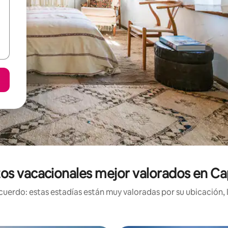
os vacacionales mejor valorados en Cap
uerdo: estas estadías están muy valoradas por su ubicación, 