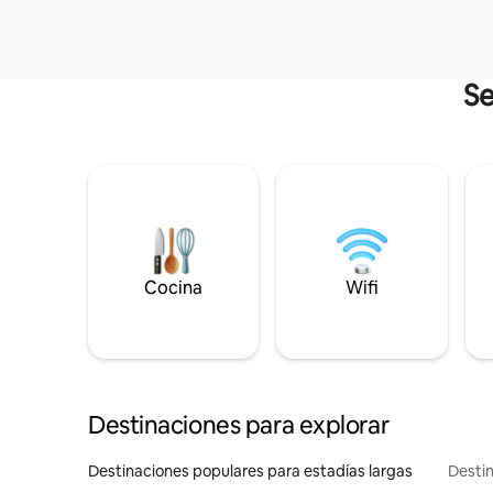
Se
Cocina
Wifi
Destinaciones para explorar
Destinaciones populares para estadías largas
Destin