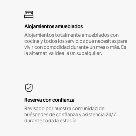
Alojamientos amueblados
Alojamientos totalmente amueblados con
cocina y todos los servicios que necesitas para
vivir con comodidad durante un mes o más. Es
la alternativa ideal a un subalquiler.
Reserva con confianza
Revisado por nuestra comunidad de
huéspedes de confianza y asistencia 24/7
durante toda la estadía.