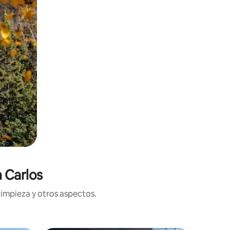
 Carlos
limpieza y otros aspectos.