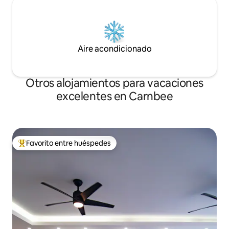
Aire acondicionado
Otros alojamientos para vacaciones
excelentes en Carnbee
Favorito entre huéspedes
Favorito entre huéspedes preferido