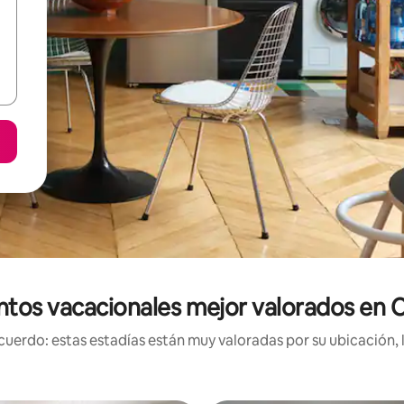
ntos vacacionales mejor valorados en 
uerdo: estas estadías están muy valoradas por su ubicación, 