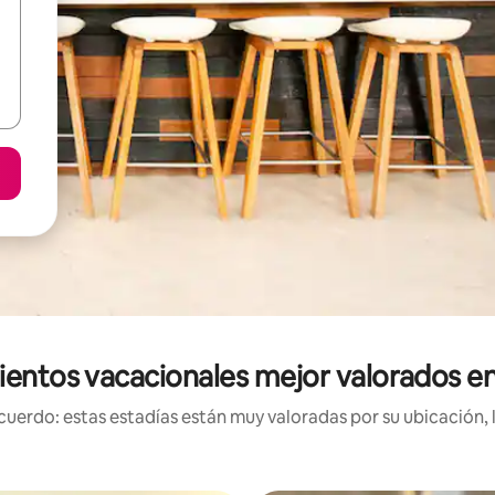
ientos vacacionales mejor valorados en
uerdo: estas estadías están muy valoradas por su ubicación, 