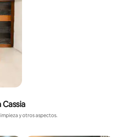
 Cassia
limpieza y otros aspectos.