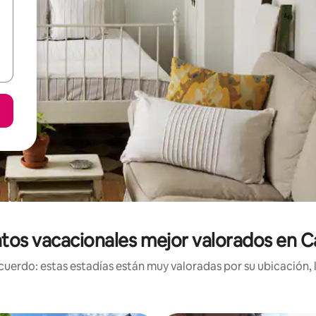
tos vacacionales mejor valorados en C
uerdo: estas estadías están muy valoradas por su ubicación, 