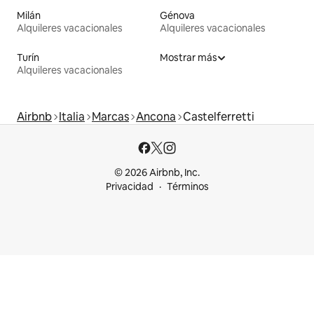
Milán
Génova
Alquileres vacacionales
Alquileres vacacionales
Turín
Mostrar más
Alquileres vacacionales
Airbnb
Italia
Marcas
Ancona
Castelferretti
© 2026 Airbnb, Inc.
Privacidad
Términos