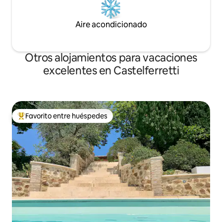
Aire acondicionado
Otros alojamientos para vacaciones
excelentes en Castelferretti
Favorito entre huéspedes
Favorito entre huéspedes preferido